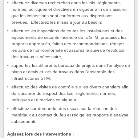
effectuez diverses recherches dans les lois, règlements,
normes, politiques et directives en vigueur afin de s’assurer
que les inspections sont conformes aux dispositions
prévues. Effectuez les mises à jour au besoin;
effectuez les inspections de toutes les installations et des
équipements de sécurité incendie de la STM, produisez les
rapports appropriés, faites des recommandations, rédigez
les avis de non-conformité et assurez le suivi de l’évolution
des travaux si nécessaire;
supportez les différents bureaux de projets dans l'analyse de
plans et devis et lors de travaux dans l'ensemble des
infrastructures STM;
effectuez des visites de contrôle sur les divers chantiers afin
de s’assurer du respect des lois, règlements, normes,
politiques et directives en vigueur;
effectuez sur demande, des essais sur la réaction des
matériaux au contact du feu et rédige les rapports d’analyse
subséquents.
Agissez lors des interventions :