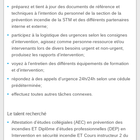
préparez et tient à jour des documents de référence et
techniques à l’intention du personnel de la section de la
prévention incendie de la STM et des différents partenaires
interne et externe;
participez à la logistique des urgences selon les consignes
d’intervention, agissez comme personne-ressource et/ou
intervenants lors de divers besoins urgent et non-urgent,
produisez les rapports d’intervention;
voyez à l’entretien des différents équipements de formation
et d’intervention;
répondez à des appels d’urgence 24h/24h selon une cédule
prédéterminée;
effectuez toutes autres tâches connexes.
Le talent recherché
Attestation d’études collégiales (AEC) en prévention des
incendies ET Diplôme d’études professionnelles (DEP) en
Intervention en sécurité incendie ET Cours instructeur 2 du