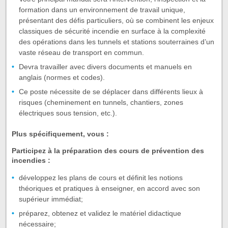
formation dans un environnement de travail unique,
présentant des défis particuliers, où se combinent les enjeux
classiques de sécurité incendie en surface à la complexité
des opérations dans les tunnels et stations souterraines d’un
vaste réseau de transport en commun.
Devra travailler avec divers documents et manuels en
anglais (normes et codes).
Ce poste nécessite de se déplacer dans différents lieux à
risques (cheminement en tunnels, chantiers, zones
électriques sous tension, etc.).
Plus spécifiquement, vous :
Participez à la préparation des cours de prévention des
incendies :
développez les plans de cours et définit les notions
théoriques et pratiques à enseigner, en accord avec son
supérieur immédiat;
préparez, obtenez et validez le matériel didactique
nécessaire;