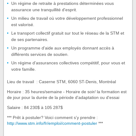
Un régime de retraite à prestations déterminées vous
assurance une tranquillité d'esprit.
Un milieu de travail où votre développement professionnel
est valorisé.
Le transport collectif gratuit sur tout le réseau de la STM et
de ses partenaires.
Un programme d'aide aux employés donnant accès à
différents services de soutien.
Un régime d'assurances collectives compétitif, pour vous et
votre famille.
Lieu de travail : Caserne STM, 6060 ST-Denis, Montréal
Horaire : 35 heures/semaine - Horaire de soir/ la formation est
de jour pour la durée de la période d'adaptation ou d'essai
Salaire : 84 230$ à 105 287$
*** Prêt à postuler? Voici comment s’y prendre :
http://www.stm.info/fr/emploi/comment-postuler
***