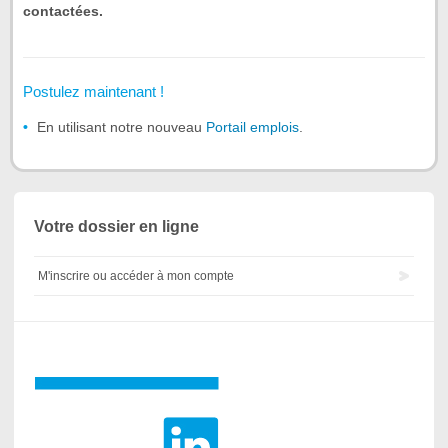
contactées.
Postulez maintenant !
En utilisant notre nouveau
Portail emplois
.
Votre dossier en ligne
M'inscrire ou accéder à mon compte