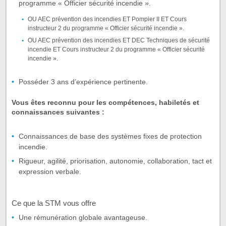
programme « Officier sécurité incendie ».
OU AEC prévention des incendies ET Pompier II ET Cours
instructeur 2 du programme « Officier sécurité incendie ».
OU AEC prévention des incendies ET DEC Techniques de sécurité
incendie ET Cours instructeur 2 du programme « Officier sécurité
incendie ».
Posséder 3 ans d’expérience pertinente.
V
ous êtes reconnu pour les compétences, habiletés et
connaissances suivantes :
Connaissances de base des systèmes fixes de protection
incendie.
Rigueur, agilité, priorisation, autonomie, collaboration, tact et
expression verbale.
Ce que la STM vous offre
Une rémunération globale avantageuse.