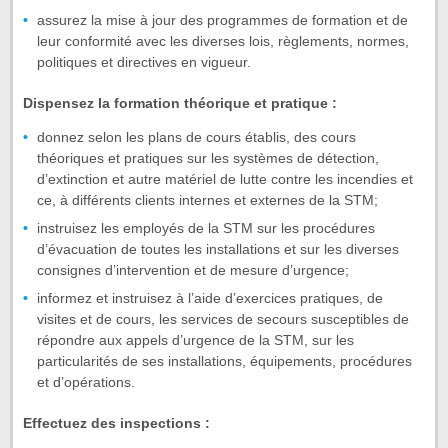
assurez la mise à jour des programmes de formation et de
leur conformité avec les diverses lois, règlements, normes,
politiques et directives en vigueur.
Dispensez la formation théorique et pratique :
donnez selon les plans de cours établis, des cours
théoriques et pratiques sur les systèmes de détection,
d’extinction et autre matériel de lutte contre les incendies et
ce, à différents clients internes et externes de la STM;
instruisez les employés de la STM sur les procédures
d’évacuation de toutes les installations et sur les diverses
consignes d’intervention et de mesure d’urgence;
informez et instruisez à l’aide d’exercices pratiques, de
visites et de cours, les services de secours susceptibles de
répondre aux appels d’urgence de la STM, sur les
particularités de ses installations, équipements, procédures
et d’opérations.
Effectuez des inspections :