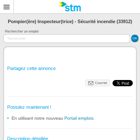
Pompier(ère) Inspecteur(trice) - Sécurité incendie (33912)
Rechercher un emploi
Partagez cette annonce
Courriel
Postulez maintenant !
En utilisant notre nouveau
Portail emplois
.
Description détaillée