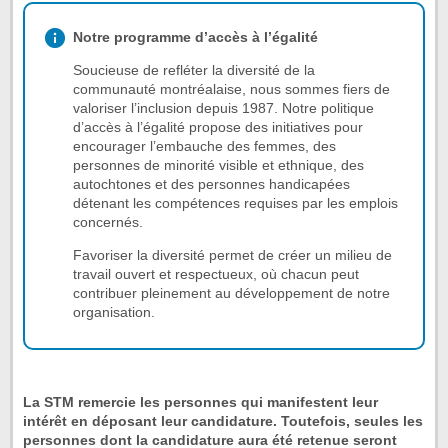
Notre programme d’accès à l’égalité
Soucieuse de refléter la diversité de la
communauté montréalaise, nous sommes fiers de
valoriser l’inclusion depuis 1987. Notre politique
d’accès à l’égalité propose des initiatives pour
encourager l’embauche des femmes, des
personnes de minorité visible et ethnique, des
autochtones et des personnes handicapées
détenant les compétences requises par les emplois
concernés.
Favoriser la diversité permet de créer un milieu de
travail ouvert et respectueux, où chacun peut
contribuer pleinement au développement de notre
organisation.
La STM remercie les personnes qui manifestent leur
intérêt en déposant leur candidature. Toutefois, seules les
personnes dont la candidature aura été retenue seront