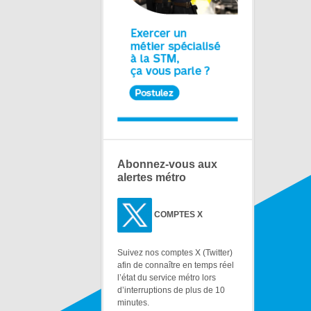
Abonnez-vous aux
alertes métro
COMPTES X
Suivez nos comptes X (Twitter)
afin de connaître en temps réel
l’état du service métro lors
d’interruptions de plus de 10
minutes.