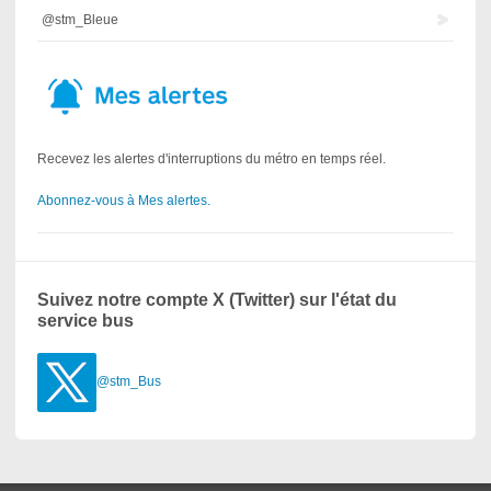
@stm_Bleue
Recevez les alertes d'interruptions du métro en temps réel.
Abonnez-vous à Mes alertes.
Suivez notre compte X (Twitter) sur l'état du
service bus
@stm_Bus