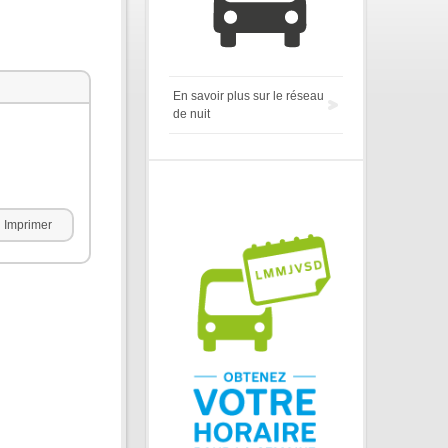
En savoir plus sur le réseau
de nuit
Imprimer