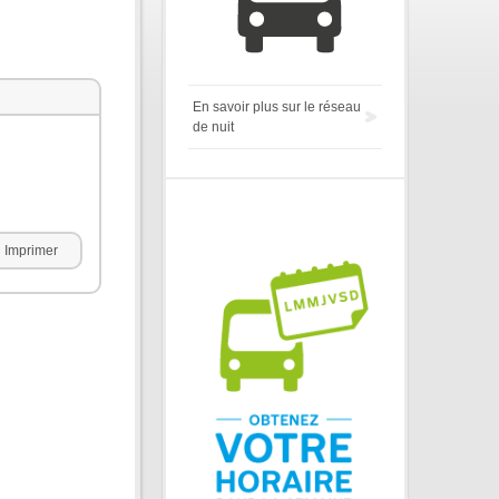
En savoir plus sur le réseau
de nuit
Imprimer