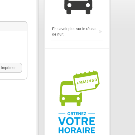
En savoir plus sur le réseau
de nuit
Imprimer