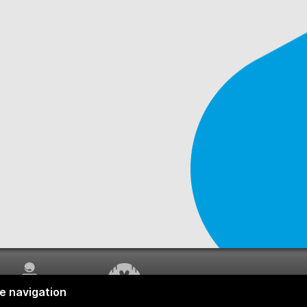
SERVICE À LA
TRAVAUX EN COURS