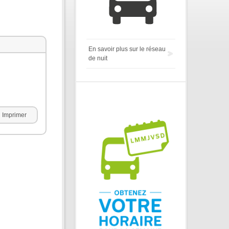
En savoir plus sur le réseau
de nuit
Imprimer