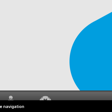
SERVICE À LA
TRAVAUX EN COURS