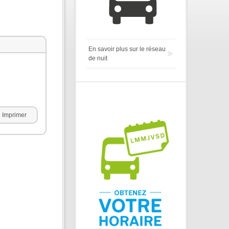
En savoir plus sur le réseau
de nuit
Imprimer