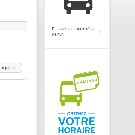
En savoir plus sur le réseau
de nuit
Imprimer