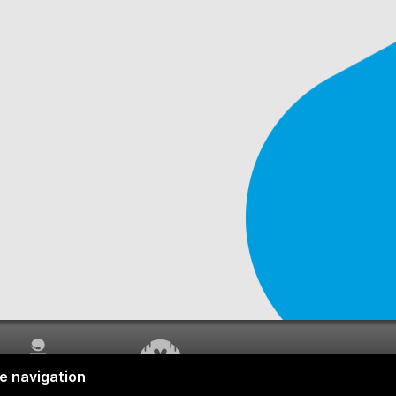
SERVICE À LA
TRAVAUX EN COURS