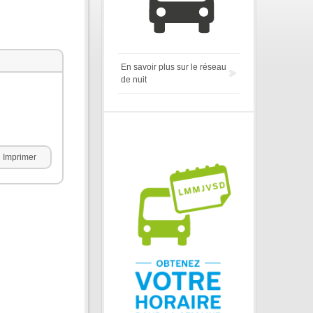
En savoir plus sur le réseau
de nuit
Imprimer