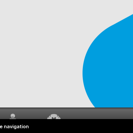
SERVICE À LA
TRAVAUX EN COURS