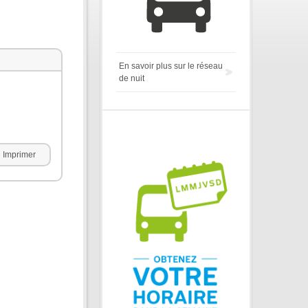
En savoir plus sur le réseau
de nuit
Imprimer