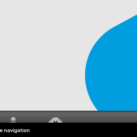
SERVICE À LA
TRAVAUX EN COURS