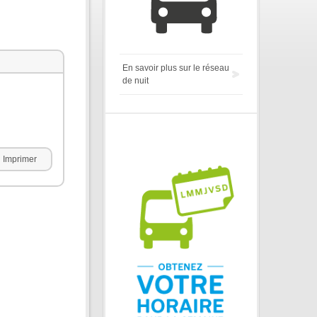
En savoir plus sur le réseau
de nuit
Imprimer