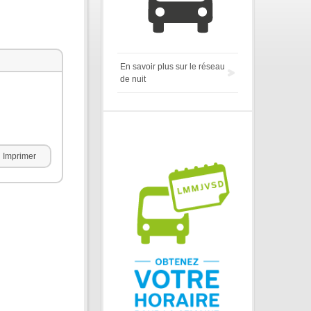
En savoir plus sur le réseau
de nuit
Imprimer