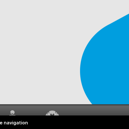
SERVICE À LA
TRAVAUX EN COURS