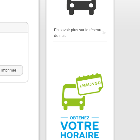
En savoir plus sur le réseau
de nuit
Imprimer