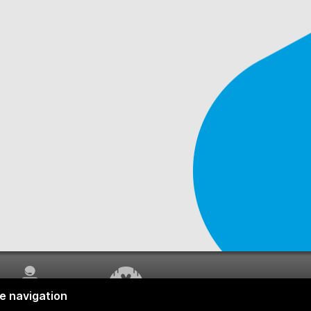
SERVICE À LA
TRAVAUX EN COURS