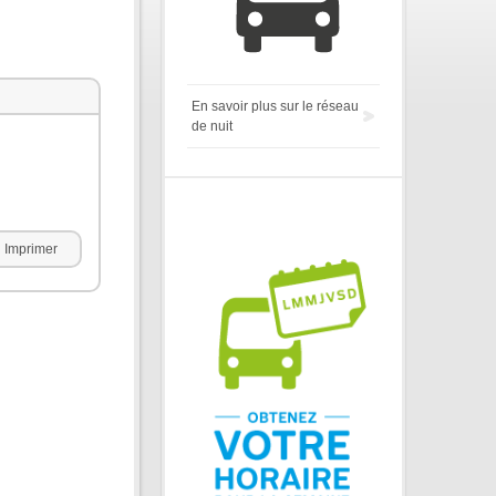
En savoir plus sur le réseau
de nuit
Imprimer