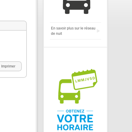
En savoir plus sur le réseau
de nuit
Imprimer