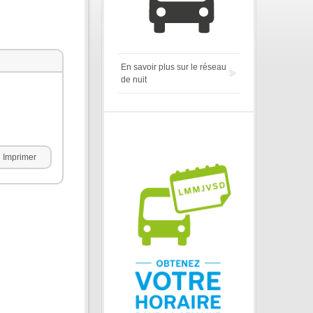
En savoir plus sur le réseau
de nuit
Imprimer