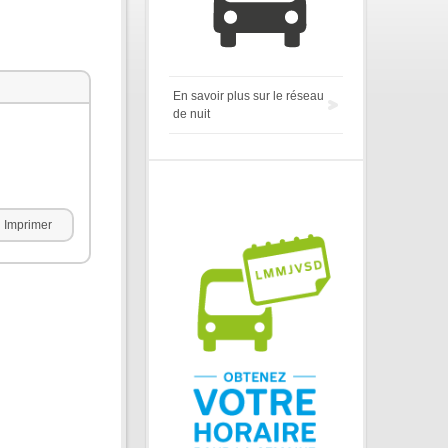
En savoir plus sur le réseau
de nuit
Imprimer