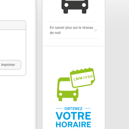
En savoir plus sur le réseau
de nuit
Imprimer