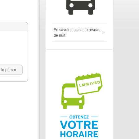
En savoir plus sur le réseau
de nuit
Imprimer