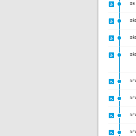
DE
DÉ
DÉ
DÉ
DÉ
DÉ
DÉ
DÉ