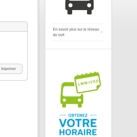
En savoir plus sur le réseau
de nuit
Imprimer