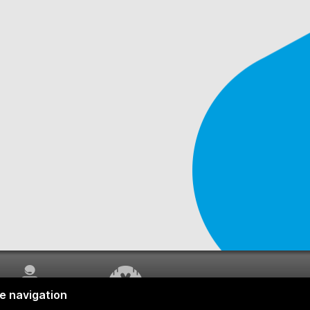
SERVICE À LA
TRAVAUX EN COURS