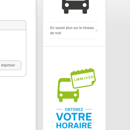
En savoir plus sur le réseau
de nuit
Imprimer