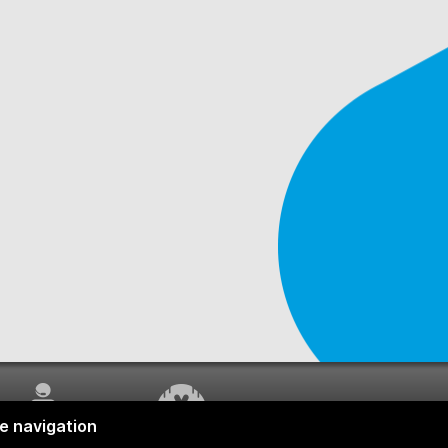
SERVICE À LA
TRAVAUX EN COURS