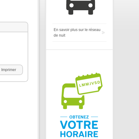
En savoir plus sur le réseau
de nuit
Imprimer