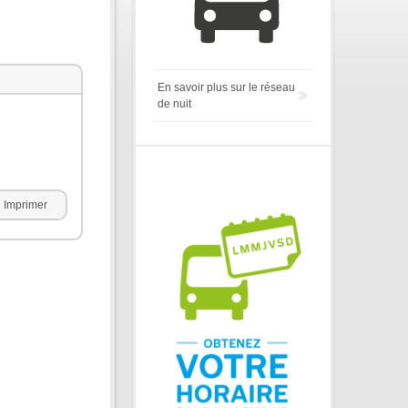
En savoir plus sur le réseau
de nuit
Imprimer