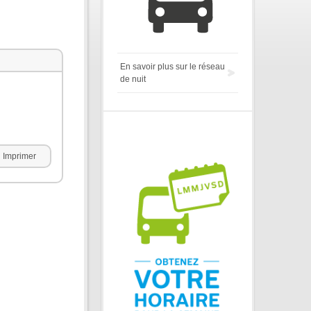
En savoir plus sur le réseau
de nuit
Imprimer