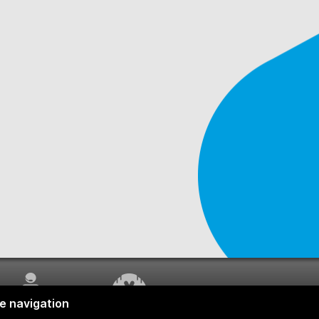
SERVICE À LA
TRAVAUX EN COURS