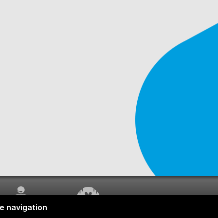
SERVICE À LA
TRAVAUX EN COURS