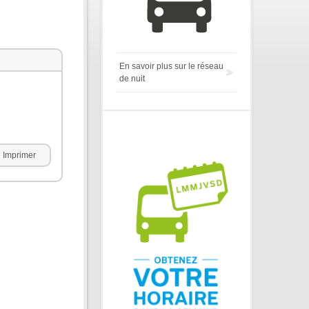
En savoir plus sur le réseau
de nuit
Imprimer