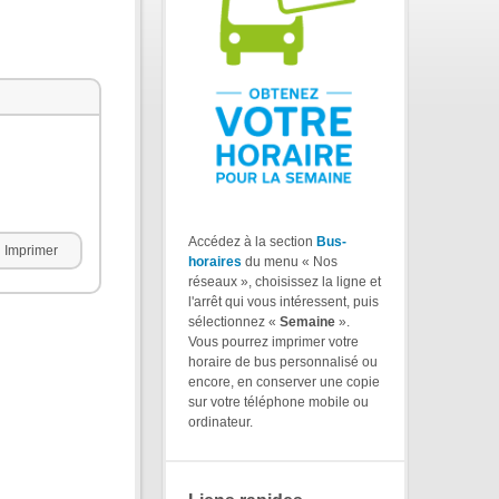
Accédez à la section
Bus-
Imprimer
horaires
du menu « Nos
réseaux », choisissez la ligne et
l'arrêt qui vous intéressent, puis
sélectionnez «
Semaine
».
Vous pourrez imprimer votre
horaire de bus personnalisé ou
encore, en conserver une copie
sur votre téléphone mobile ou
ordinateur.