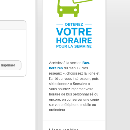
Accédez à la section
Bus-
Imprimer
horaires
du menu « Nos
réseaux », choisissez la ligne et
l'arrêt qui vous intéressent, puis
sélectionnez «
Semaine
».
Vous pourrez imprimer votre
horaire de bus personnalisé ou
encore, en conserver une copie
sur votre téléphone mobile ou
ordinateur.