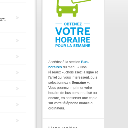
371
Accédez à la section
Bus-
horaires
du menu « Nos
réseaux », choisissez la ligne et
l'arrêt qui vous intéressent, puis
sélectionnez «
Semaine
».
Vous pourrez imprimer votre
horaire de bus personnalisé ou
encore, en conserver une copie
sur votre téléphone mobile ou
ordinateur.
1