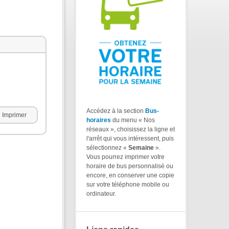
Accédez à la section
Bus-
Imprimer
horaires
du menu « Nos
réseaux », choisissez la ligne et
l'arrêt qui vous intéressent, puis
sélectionnez «
Semaine
».
Vous pourrez imprimer votre
horaire de bus personnalisé ou
encore, en conserver une copie
sur votre téléphone mobile ou
ordinateur.