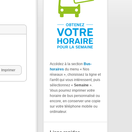
Accédez à la section
Bus-
horaires
du menu « Nos
Imprimer
réseaux », choisissez la ligne et
l'arrêt qui vous intéressent, puis
sélectionnez «
Semaine
».
Vous pourrez imprimer votre
horaire de bus personnalisé ou
encore, en conserver une copie
sur votre téléphone mobile ou
ordinateur.