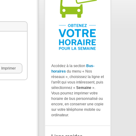
Accédez à la section
Bus-
Imprimer
horaires
du menu « Nos
réseaux », choisissez la ligne et
l'arrêt qui vous intéressent, puis
sélectionnez «
Semaine
».
Vous pourrez imprimer votre
horaire de bus personnalisé ou
encore, en conserver une copie
sur votre téléphone mobile ou
ordinateur.