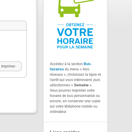
Accédez à la section
Bus-
Imprimer
horaires
du menu « Nos
réseaux », choisissez la ligne et
l'arrêt qui vous intéressent, puis
sélectionnez «
Semaine
».
Vous pourrez imprimer votre
horaire de bus personnalisé ou
encore, en conserver une copie
sur votre téléphone mobile ou
ordinateur.