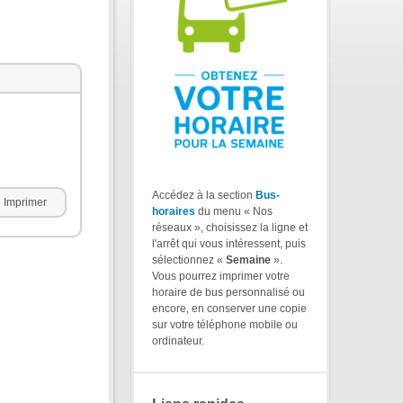
Accédez à la section
Bus-
Imprimer
horaires
du menu « Nos
réseaux », choisissez la ligne et
l'arrêt qui vous intéressent, puis
sélectionnez «
Semaine
».
Vous pourrez imprimer votre
horaire de bus personnalisé ou
encore, en conserver une copie
sur votre téléphone mobile ou
ordinateur.