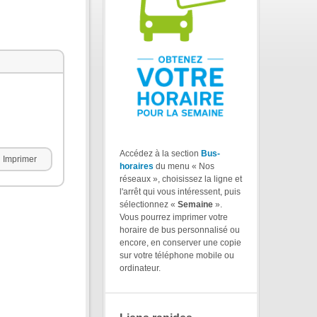
Accédez à la section
Bus-
Imprimer
horaires
du menu « Nos
réseaux », choisissez la ligne et
l'arrêt qui vous intéressent, puis
sélectionnez «
Semaine
».
Vous pourrez imprimer votre
horaire de bus personnalisé ou
encore, en conserver une copie
sur votre téléphone mobile ou
ordinateur.