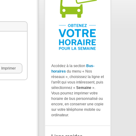
Accédez à la section
Bus-
Imprimer
horaires
du menu « Nos
réseaux », choisissez la ligne et
l'arrêt qui vous intéressent, puis
sélectionnez «
Semaine
».
Vous pourrez imprimer votre
horaire de bus personnalisé ou
encore, en conserver une copie
sur votre téléphone mobile ou
ordinateur.