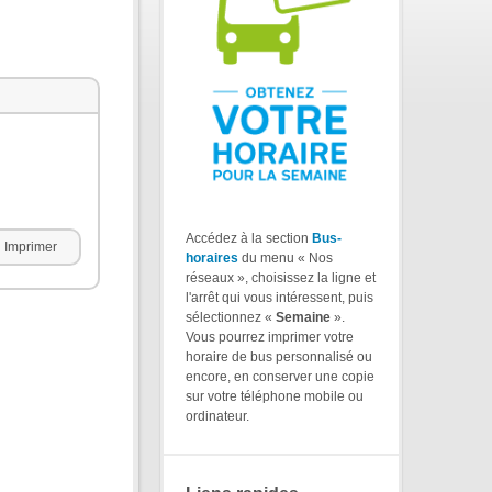
Accédez à la section
Bus-
Imprimer
horaires
du menu « Nos
réseaux », choisissez la ligne et
l'arrêt qui vous intéressent, puis
sélectionnez «
Semaine
».
Vous pourrez imprimer votre
horaire de bus personnalisé ou
encore, en conserver une copie
sur votre téléphone mobile ou
ordinateur.