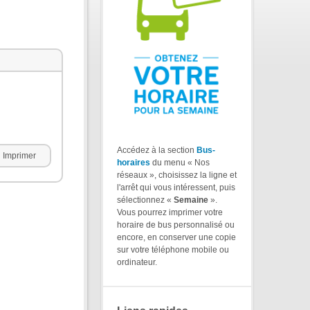
Accédez à la section
Bus-
Imprimer
horaires
du menu « Nos
réseaux », choisissez la ligne et
l'arrêt qui vous intéressent, puis
sélectionnez «
Semaine
».
Vous pourrez imprimer votre
horaire de bus personnalisé ou
encore, en conserver une copie
sur votre téléphone mobile ou
ordinateur.