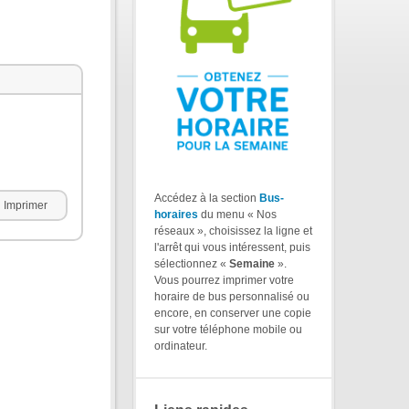
Accédez à la section
Bus-
Imprimer
horaires
du menu « Nos
réseaux », choisissez la ligne et
l'arrêt qui vous intéressent, puis
sélectionnez «
Semaine
».
Vous pourrez imprimer votre
horaire de bus personnalisé ou
encore, en conserver une copie
sur votre téléphone mobile ou
ordinateur.