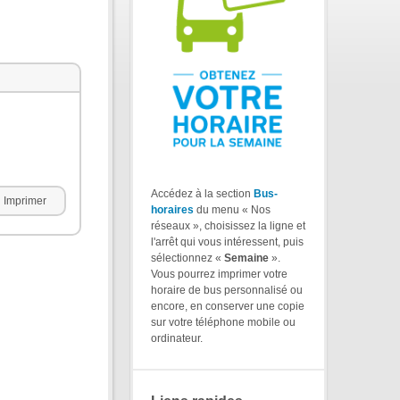
Accédez à la section
Bus-
Imprimer
horaires
du menu « Nos
réseaux », choisissez la ligne et
l'arrêt qui vous intéressent, puis
sélectionnez «
Semaine
».
Vous pourrez imprimer votre
horaire de bus personnalisé ou
encore, en conserver une copie
sur votre téléphone mobile ou
ordinateur.