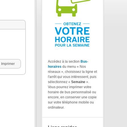
Accédez à la section
Bus-
Imprimer
horaires
du menu « Nos
réseaux », choisissez la ligne et
l'arrêt qui vous intéressent, puis
sélectionnez «
Semaine
».
Vous pourrez imprimer votre
horaire de bus personnalisé ou
encore, en conserver une copie
sur votre téléphone mobile ou
ordinateur.