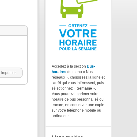
Accédez à la section
Bus-
horaires
du menu « Nos
Imprimer
réseaux », choisissez la ligne et
l'arrêt qui vous intéressent, puis
sélectionnez «
Semaine
».
Vous pourrez imprimer votre
horaire de bus personnalisé ou
encore, en conserver une copie
sur votre téléphone mobile ou
ordinateur.