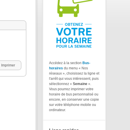
Accédez à la section
Bus-
Imprimer
horaires
du menu « Nos
réseaux », choisissez la ligne et
l'arrêt qui vous intéressent, puis
sélectionnez «
Semaine
».
Vous pourrez imprimer votre
horaire de bus personnalisé ou
encore, en conserver une copie
sur votre téléphone mobile ou
ordinateur.