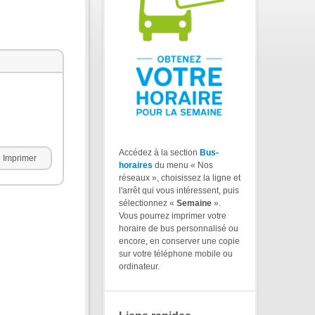
Accédez à la section
Bus-
Imprimer
horaires
du menu « Nos
réseaux », choisissez la ligne et
l'arrêt qui vous intéressent, puis
sélectionnez «
Semaine
».
Vous pourrez imprimer votre
horaire de bus personnalisé ou
encore, en conserver une copie
sur votre téléphone mobile ou
ordinateur.