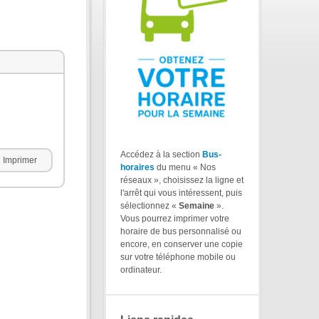
Accédez à la section
Bus-
Imprimer
horaires
du menu « Nos
réseaux », choisissez la ligne et
l'arrêt qui vous intéressent, puis
sélectionnez «
Semaine
».
Vous pourrez imprimer votre
horaire de bus personnalisé ou
encore, en conserver une copie
sur votre téléphone mobile ou
ordinateur.