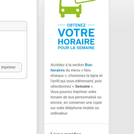
Accédez à la section
Bus-
Imprimer
horaires
du menu « Nos
réseaux », choisissez la ligne et
l'arrêt qui vous intéressent, puis
sélectionnez «
Semaine
».
Vous pourrez imprimer votre
horaire de bus personnalisé ou
encore, en conserver une copie
sur votre téléphone mobile ou
ordinateur.