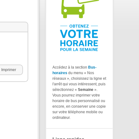
Accédez à la section
Bus-
Imprimer
horaires
du menu « Nos
réseaux », choisissez la ligne et
l'arrêt qui vous intéressent, puis
sélectionnez «
Semaine
».
Vous pourrez imprimer votre
horaire de bus personnalisé ou
encore, en conserver une copie
sur votre téléphone mobile ou
ordinateur.