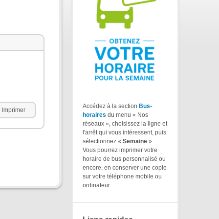
Accédez à la section
Bus-
Imprimer
horaires
du menu « Nos
réseaux », choisissez la ligne et
l'arrêt qui vous intéressent, puis
sélectionnez «
Semaine
».
Vous pourrez imprimer votre
horaire de bus personnalisé ou
encore, en conserver une copie
sur votre téléphone mobile ou
ordinateur.