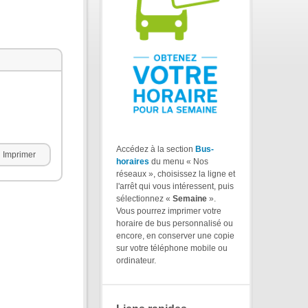
Accédez à la section
Bus-
Imprimer
horaires
du menu « Nos
réseaux », choisissez la ligne et
l'arrêt qui vous intéressent, puis
sélectionnez «
Semaine
».
Vous pourrez imprimer votre
horaire de bus personnalisé ou
encore, en conserver une copie
sur votre téléphone mobile ou
ordinateur.